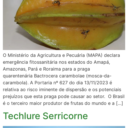
O Ministério da Agricultura e Pecuária (MAPA) declara
emergência fitossanitária nos estados do Amapá,
Amazonas, Pará e Roraima para a praga
quarentenária Bactrocera carambolae (mosca-da-
carambola). A Portaria nº 627 do dia 13/11/2023 é
relativa ao risco iminente de dispersão e os potenciais
prejuízos que esta praga pode causar ao setor. O Brasil
é o terceiro maior produtor de frutas do mundo e a […]
Techlure Serricorne