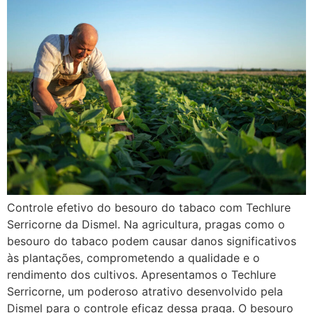
Controle efetivo do besouro do tabaco com Techlure
Serricorne da Dismel. Na agricultura, pragas como o
besouro do tabaco podem causar danos significativos
às plantações, comprometendo a qualidade e o
rendimento dos cultivos. Apresentamos o Techlure
Serricorne, um poderoso atrativo desenvolvido pela
Dismel para o controle eficaz dessa praga. O besouro