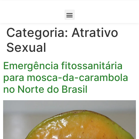
Categoria:
Atrativo
Sexual
Emergência fitossanitária
para mosca-da-carambola
no Norte do Brasil