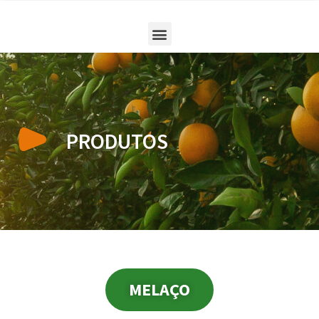
PRODUTOS
MELAÇO