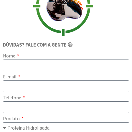
DÚVIDAS? FALE COM A GENTE 😀
Nome
E-mail
Telefone
Produto