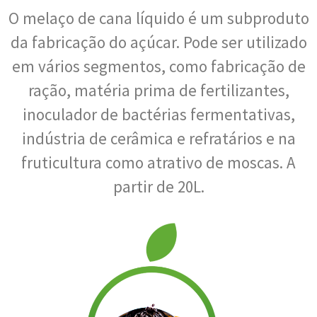
O melaço de cana líquido é um subproduto
da fabricação do açúcar. Pode ser utilizado
em vários segmentos, como fabricação de
ração, matéria prima de fertilizantes,
inoculador de bactérias fermentativas,
indústria de cerâmica e refratários e na
fruticultura como atrativo de moscas. A
partir de 20L.