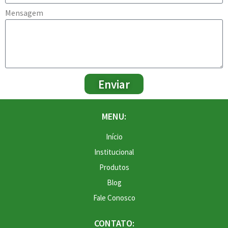
Mensagem
Enviar
MENU:
Início
Institucional
Produtos
Blog
Fale Conosco
CONTATO: