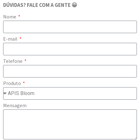
DÚVIDAS? FALE COM A GENTE 😀
Nome
E-mail
Telefone
Produto
Mensagem