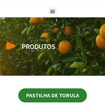
PRODUTOS
PASTILHA DE TORULA