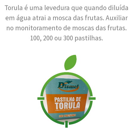
Torula é uma levedura que quando diluída
em água atrai a mosca das frutas. Auxiliar
no monitoramento de moscas das frutas.
100, 200 ou 300 pastilhas.