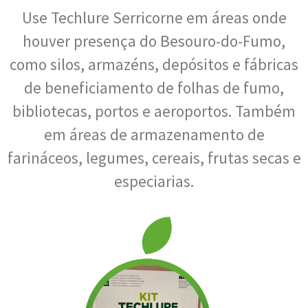
Use Techlure Serricorne em áreas onde
houver presença do Besouro-do-Fumo,
como silos, armazéns, depósitos e fábricas
de beneficiamento de folhas de fumo,
bibliotecas, portos e aeroportos. Também
em áreas de armazenamento de
farináceos, legumes, cereais, frutas secas e
especiarias.