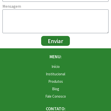
Mensagem
Enviar
MENU:
Início
Institucional
Produtos
Blog
Fale Conosco
CONTATO: