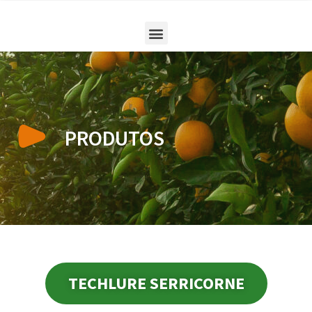
PRODUTOS
TECHLURE SERRICORNE