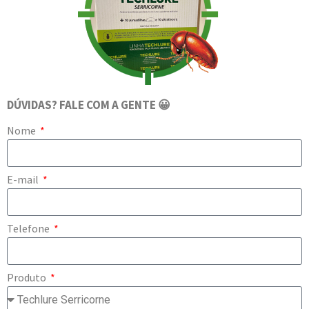
DÚVIDAS? FALE COM A GENTE 😀
Nome
E-mail
Telefone
Produto