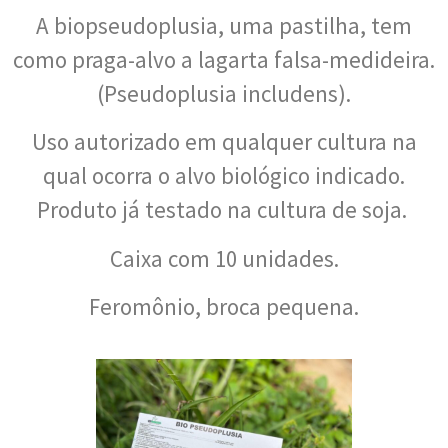
A
biopseudoplusia, uma pastilha, tem
como praga-alvo a lagarta falsa-medideira.
(
Pseudoplusia
includens
).
Uso autorizado em qualquer cultura na
qual ocorra o alvo biológico indicado.
Produto já testado na cultura de soja.
Caixa com 10 unidades.
Feromônio, broca pequena.