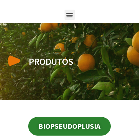
PRODUTOS
BIOPSEUDOPLUSIA