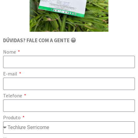
DÚVIDAS? FALE COM A GENTE 😀
Nome
E-mail
Telefone
Produto