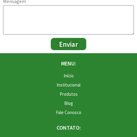
Mensagem
Enviar
MENU:
Início
Institucional
Produtos
Blog
Fale Conosco
CONTATO: